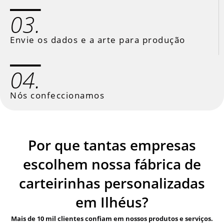
03.
Envie os dados e a arte para produção
04.
Nós confeccionamos
Por que tantas empresas
escolhem nossa fábrica de
carteirinhas personalizadas
em Ilhéus?
Mais de 10 mil clientes confiam em nossos produtos e serviços.