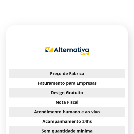
Preço de Fábrica
Faturamento para Empresas
Design Gratuíto
Nota Fiscal
Atendimento humano e ao vivo
Acompanhamento 24hs
Sem quantidade mínima