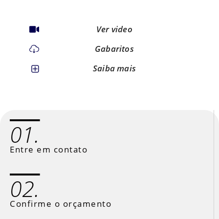
Ver video
Gabaritos
Saiba mais
01.
Entre em contato
02.
Confirme o orçamento