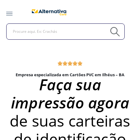
Empresa especializada em Cartões PVC em Ilhéus – BA
Faça sua
impressão agora
de suas carteiras
de identificação