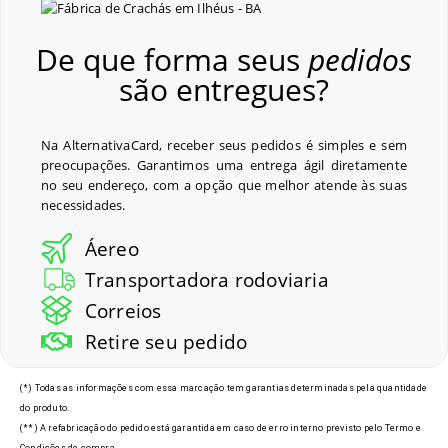
De que forma seus
pedidos
são entregues?
Na AlternativaCard, receber seus pedidos é simples e sem
preocupações. Garantimos uma entrega ágil diretamente
no seu endereço, com a opção que melhor atende às suas
necessidades.
Áereo
Transportadora rodoviaria
Correios
Retire seu pedido
(*) Todas as informações com essa marcação tem garantias determinadas pela quantidade
do produto.
(**) A refabricação do pedido está garantida em caso de erro interno previsto pelo Termo e