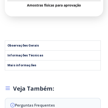
Amostras físicas para aprovação
Observações Gerais
Informações Técnicas
Mais informações
Veja Também:
Perguntas Frequentes