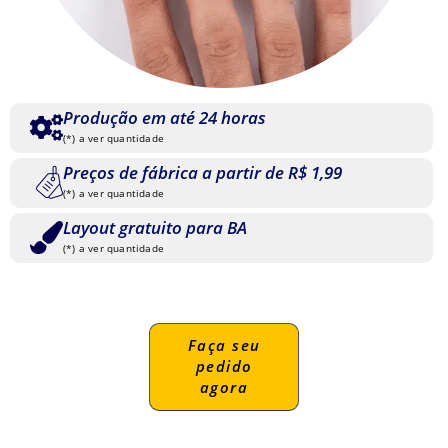
Produção em até 24 horas
(*) a ver quantidade
Preços de fábrica a partir de R$ 1,99
(*) a ver quantidade
Layout gratuito para BA
(*) a ver quantidade
Faça seu
pedido
agora