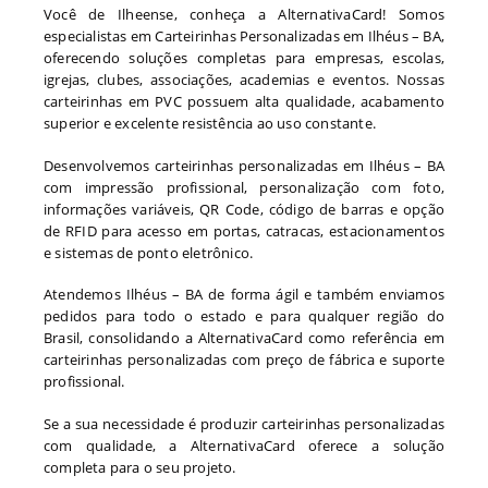
Você de Ilheense, conheça a AlternativaCard! Somos
especialistas em Carteirinhas Personalizadas em Ilhéus – BA,
oferecendo soluções completas para empresas, escolas,
igrejas, clubes, associações, academias e eventos. Nossas
carteirinhas em PVC possuem alta qualidade, acabamento
superior e excelente resistência ao uso constante.
Desenvolvemos carteirinhas personalizadas em Ilhéus – BA
com impressão profissional, personalização com foto,
informações variáveis, QR Code, código de barras e opção
de RFID para acesso em portas, catracas, estacionamentos
e sistemas de ponto eletrônico.
Atendemos Ilhéus – BA de forma ágil e também enviamos
pedidos para todo o estado e para qualquer região do
Brasil, consolidando a AlternativaCard como referência em
carteirinhas personalizadas com preço de fábrica e suporte
profissional.
Se a sua necessidade é produzir carteirinhas personalizadas
com qualidade, a AlternativaCard oferece a solução
completa para o seu projeto.