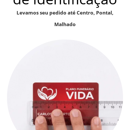
Levamos seu pedido até Centro, Pontal,
Malhado