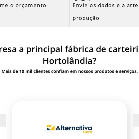
rme o orçamento
Envie os dados e a arte
produção
esa a principal fábrica de cartei
Hortolândia?
Mais de 10 mil clientes confiam em nossos produtos e serviços.