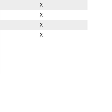
X
X
X
X