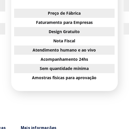
Preço de Fábrica
Faturamento para Empresas
Design Gratuíto
Nota Fiscal
Atendimento humano e ao vivo
Acompanhamento 24hs
Sem quantidade mínima
Amostras físicas para aprovação
cas
Mais informações