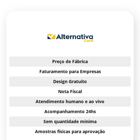
Preço de Fábrica
Faturamento para Empresas
Design Gratuíto
Nota Fiscal
Atendimento humano e ao vivo
Acompanhamento 24hs
Sem quantidade mínima
Amostras físicas para aprovação