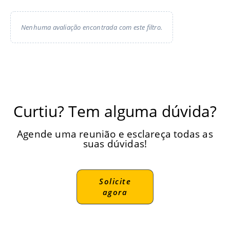
Nenhuma avaliação encontrada com este filtro.
Curtiu? Tem alguma dúvida?
Agende uma reunião e esclareça todas as
suas dúvidas!
Solicite
agora