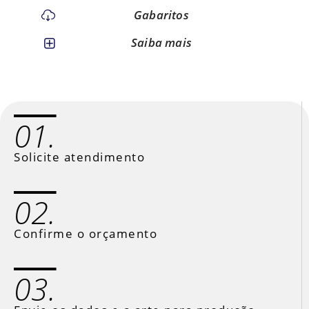
Gabaritos
Saiba mais
01.
Solicite atendimento
02.
Confirme o orçamento
03.