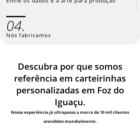
Envie os dados e a arte para produção
04.
Nós fabricamos
Descubra por que somos
referência em carteirinhas
personalizadas em Foz do
Iguaçu.
Nossa experiência já ultrapassa a marca de 10 mil clientes
atendidos mundialmente.