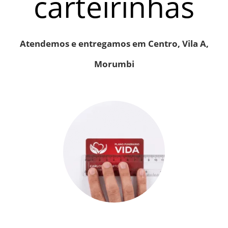
carteirinhas
Atendemos e entregamos em Centro, Vila A,
Morumbi