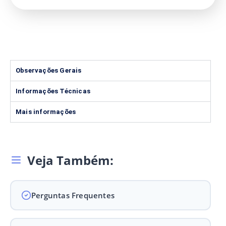
Observações Gerais
Informações Técnicas
Mais informações
Veja Também:
Perguntas Frequentes