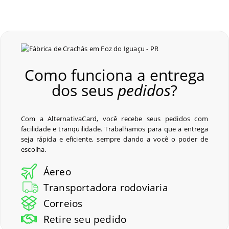
Como funciona a entrega
dos seus
pedidos
?
Com a AlternativaCard, você recebe seus pedidos com
facilidade e tranquilidade. Trabalhamos para que a entrega
seja rápida e eficiente, sempre dando a você o poder de
escolha.
Áereo
Transportadora rodoviaria
Correios
Retire seu pedido