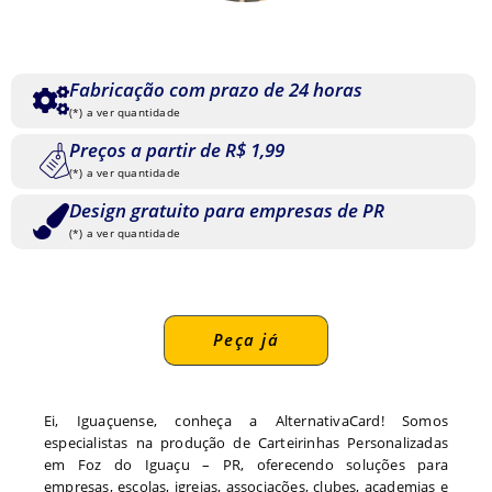
Fabricação com prazo de 24 horas
(*) a ver quantidade
Preços a partir de R$ 1,99
(*) a ver quantidade
Design gratuito para empresas de PR
(*) a ver quantidade
Peça já
Ei, Iguaçuense, conheça a AlternativaCard! Somos
especialistas na produção de Carteirinhas Personalizadas
em Foz do Iguaçu – PR, oferecendo soluções para
empresas, escolas, igrejas, associações, clubes, academias e