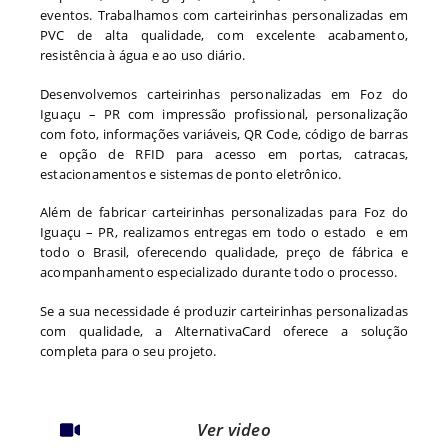
eventos. Trabalhamos com carteirinhas personalizadas em
PVC de alta qualidade, com excelente acabamento,
resistência à água e ao uso diário.
Desenvolvemos carteirinhas personalizadas em Foz do
Iguaçu – PR com impressão profissional, personalização
com foto, informações variáveis, QR Code, código de barras
e opção de RFID para acesso em portas, catracas,
estacionamentos e sistemas de ponto eletrônico.
Além de fabricar carteirinhas personalizadas para Foz do
Iguaçu – PR, realizamos entregas em todo o estado e em
todo o Brasil, oferecendo qualidade, preço de fábrica e
acompanhamento especializado durante todo o processo.
Se a sua necessidade é produzir carteirinhas personalizadas
com qualidade, a AlternativaCard oferece a solução
completa para o seu projeto.
Ver video