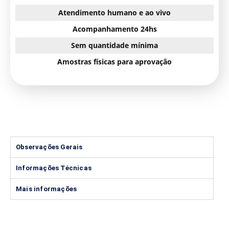
Atendimento humano e ao vivo
Acompanhamento 24hs
Sem quantidade mínima
Amostras físicas para aprovação
Observações Gerais
Informações Técnicas
Mais informações