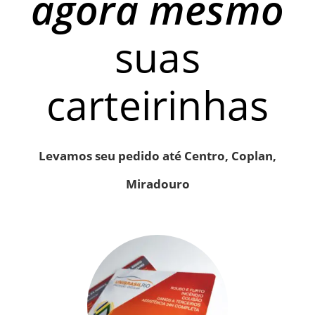
agora mesmo
suas
carteirinhas
Levamos seu pedido até Centro, Coplan,
Miradouro