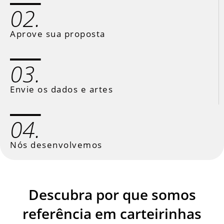
02.
Aprove sua proposta
03.
Envie os dados e artes
04.
Nós desenvolvemos
Descubra por que somos
referência em carteirinhas