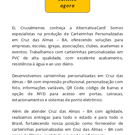
agora
Ei, Cruzalmense, conheça a AlternativaCard! Somos
especialistas na produção de Carteirinhas Personalizadas
em Cruz das Almas – BA, oferecendo soluções para
empresas, escolas, igrejas, associações, clubes, academias e
eventos. Trabalhamos com carteirinhas personalizadas em
PVC de alta qualidade, com excelente acabamento,
resistência à água e ao uso diário.
Desenvolvemos carteirinhas personalizadas em Cruz das
Almas – BA com impressão profissional, personalização com
foto, informações variáveis, QR Code, código de barras e
opção de RFID para acesso em portas, catracas,
estacionamentos e sistemas de ponto eletrônico.
Além de atender Cruz das Almas – BA com agilidade,
realizamos entregas para todo o estado e para todo o
Brasil, fortalecendo nossa posição como fornecedor de
carteirinhas personalizadas em Cruz das Almas – BA com