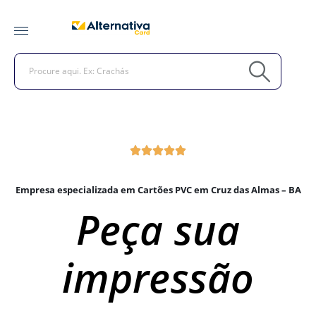
Empresa especializada em Cartões PVC em Cruz das Almas – BA
Peça sua
impressão