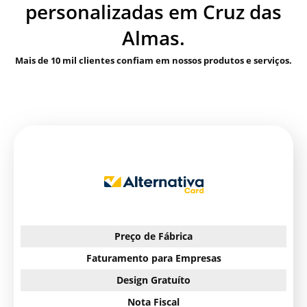
personalizadas em Cruz das
Almas.
Mais de 10 mil clientes confiam em nossos produtos e serviços.
Preço de Fábrica
Faturamento para Empresas
Design Gratuíto
Nota Fiscal