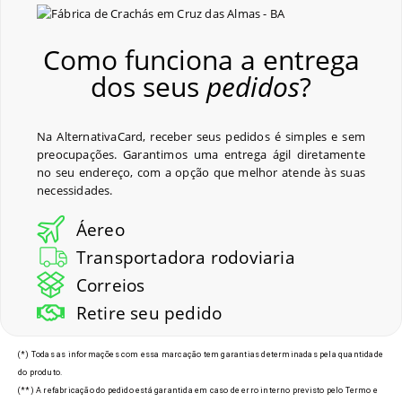
Como funciona a entrega
dos seus
pedidos
?
Na AlternativaCard, receber seus pedidos é simples e sem
preocupações. Garantimos uma entrega ágil diretamente
no seu endereço, com a opção que melhor atende às suas
necessidades.
Áereo
Transportadora rodoviaria
Correios
Retire seu pedido
(*) Todas as informações com essa marcação tem garantias determinadas pela quantidade
do produto.
(**) A refabricação do pedido está garantida em caso de erro interno previsto pelo Termo e