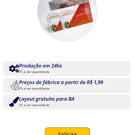
Produção em 24hs
(*) a ver quantidade
Preços de fábrica a partir de R$ 1,99
(*) a ver quantidade
Layout gratuito para BA
(*) a ver quantidade
Solicite