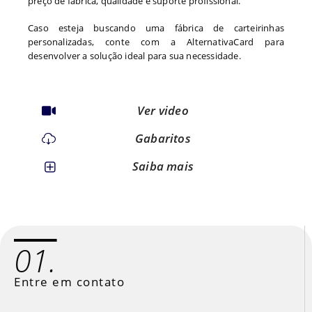
preço de fábrica, qualidade e suporte profissional.
Caso esteja buscando uma fábrica de carteirinhas
personalizadas, conte com a AlternativaCard para
desenvolver a solução ideal para sua necessidade.
Ver video
Gabaritos
Saiba mais
01.
Entre em contato