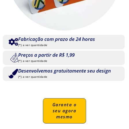
Fabricação com prazo de 24 horas
(*) a ver quantidade
Preços a partir de R$ 1,99
(*) a ver quantidade
Desenvolvemos gratuitamente seu design
(*) a ver quantidade
Garanta o
seu agora
mesmo