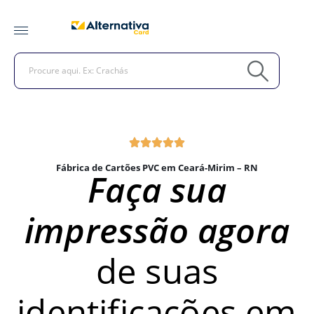
Fábrica de Cartões PVC em Ceará-Mirim – RN
Faça sua
impressão agora
de suas
identificações em