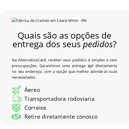
Quais são as opções de
entrega dos seus
pedidos
?
Na AlternativaCard, receber seus pedidos é simples e sem
preocupações. Garantimos uma entrega ágil diretamente
no seu endereço, com a opção que melhor atende às suas
necessidades.
Áereo
Transportadora rodoviaria
Correios
Retire diretamente conosco