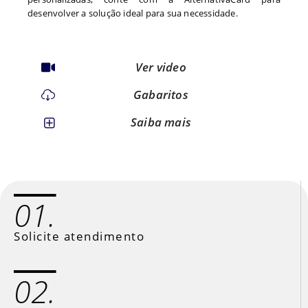
desenvolver a solução ideal para sua necessidade.
Ver video
Gabaritos
Saiba mais
01.
Solicite atendimento
02.