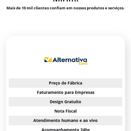
Mais de 10 mil clientes confiam em nossos produtos e serviços.
Preço de Fábrica
Faturamento para Empresas
Design Gratuíto
Nota Fiscal
Atendimento humano e ao vivo
Acompanhamento 24hs