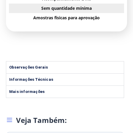
Sem quantidade mínima
Amostras físicas para aprovação
Observações Gerais
Informações Técnicas
Mais informações
Veja Também: