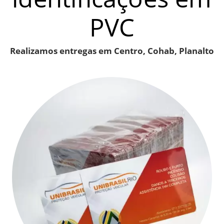
PVC
Realizamos entregas em Centro, Cohab, Planalto