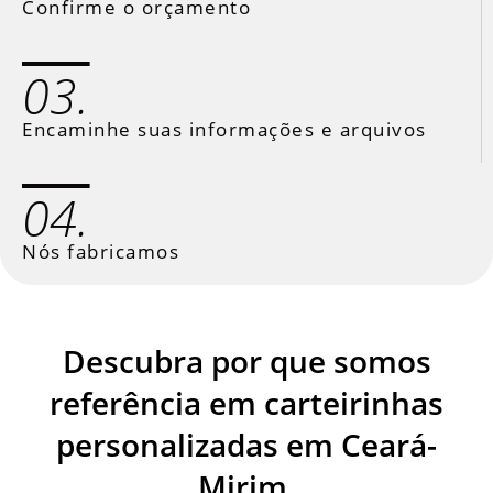
Confirme o orçamento
03.
Encaminhe suas informações e arquivos
04.
Nós fabricamos
Descubra por que somos
referência em carteirinhas
personalizadas em Ceará-
Mirim.