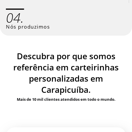
04.
Nós produzimos
Descubra por que somos
referência em carteirinhas
personalizadas em
Carapicuíba.
Mais de 10 mil clientes atendidos em todo o mundo.