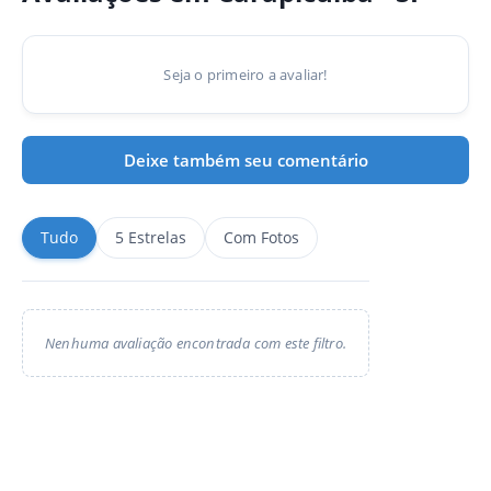
Seja o primeiro a avaliar!
Deixe também seu comentário
Tudo
5 Estrelas
Com Fotos
Nenhuma avaliação encontrada com este filtro.