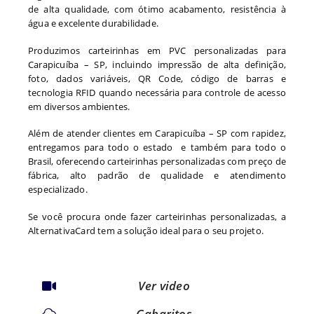
de alta qualidade, com ótimo acabamento, resistência à
água e excelente durabilidade.
Produzimos carteirinhas em PVC personalizadas para
Carapicuíba – SP, incluindo impressão de alta definição,
foto, dados variáveis, QR Code, código de barras e
tecnologia RFID quando necessária para controle de acesso
em diversos ambientes.
Além de atender clientes em Carapicuíba – SP com rapidez,
entregamos para todo o estado e também para todo o
Brasil, oferecendo carteirinhas personalizadas com preço de
fábrica, alto padrão de qualidade e atendimento
especializado.
Se você procura onde fazer carteirinhas personalizadas, a
AlternativaCard tem a solução ideal para o seu projeto.
Ver video
Gabaritos