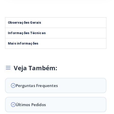
Observações Gerais
Informações Técnicas
Mais informações
Veja Também:
Perguntas Frequentes
Últimos Pedidos