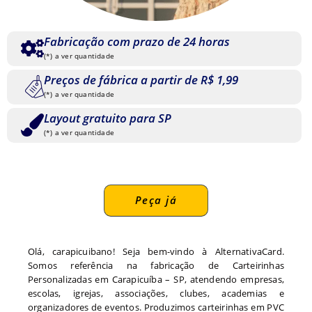
Fabricação com prazo de 24 horas
(*) a ver quantidade
Preços de fábrica a partir de R$ 1,99
(*) a ver quantidade
Layout gratuito para SP
(*) a ver quantidade
Peça já
Olá, carapicuibano! Seja bem-vindo à AlternativaCard.
Somos referência na fabricação de Carteirinhas
Personalizadas em Carapicuíba – SP, atendendo empresas,
escolas, igrejas, associações, clubes, academias e
organizadores de eventos. Produzimos carteirinhas em PVC