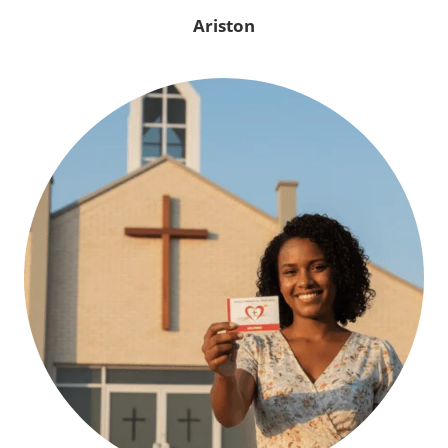
Ariston