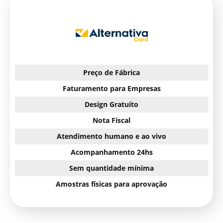
Preço de Fábrica
Faturamento para Empresas
Design Gratuíto
Nota Fiscal
Atendimento humano e ao vivo
Acompanhamento 24hs
Sem quantidade mínima
Amostras físicas para aprovação