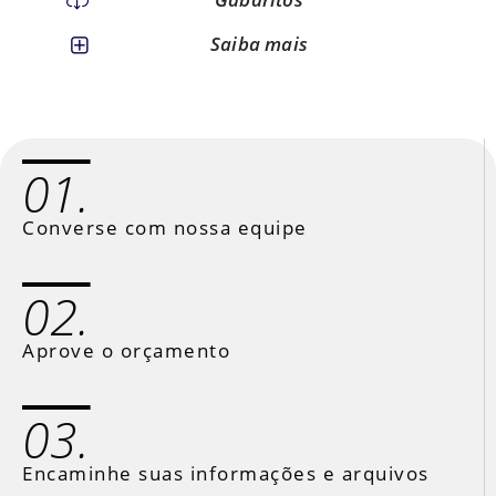
Saiba mais
01.
Converse com nossa equipe
02.
Aprove o orçamento
03.
Encaminhe suas informações e arquivos