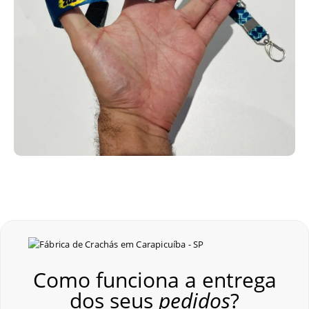
Como funciona a entrega
dos seus
pedidos
?