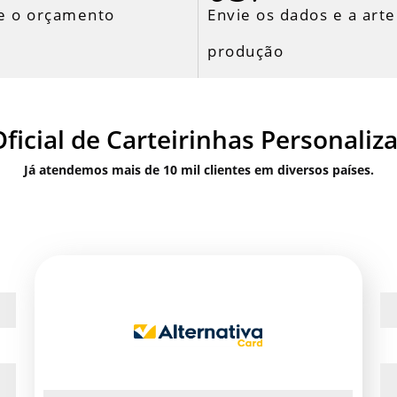
e o orçamento
Envie os dados e a arte
produção
ficial de Carteirinhas Personaliz
Já atendemos mais de 10 mil clientes em diversos países.