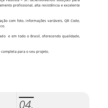
mento profissional, alta resistência e excelente
ação com foto, informações variáveis, QR Code,
ico.
tado e em todo o Brasil, oferecendo qualidade,
 completa para o seu projeto.
04.