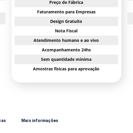
Preço de Fábrica
Faturamento para Empresas
Design Gratuíto
Nota Fiscal
Atendimento humano e ao vivo
Acompanhamento 24hs
Sem quantidade mínima
Amostras físicas para aprovação
cas
Mais informações