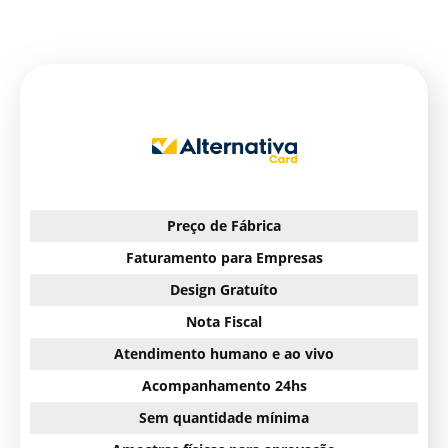
Preço de Fábrica
Faturamento para Empresas
Design Gratuíto
Nota Fiscal
Atendimento humano e ao vivo
Acompanhamento 24hs
Sem quantidade mínima