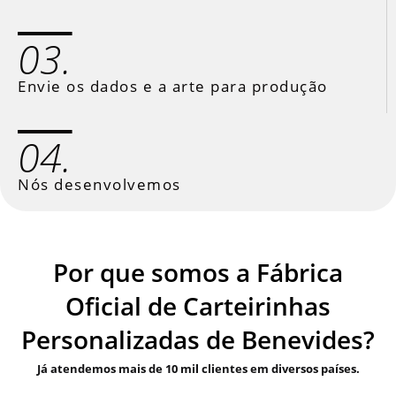
03.
Envie os dados e a arte para produção
04.
Nós desenvolvemos
Por que somos a Fábrica
Oficial de Carteirinhas
Personalizadas de Benevides?
Já atendemos mais de 10 mil clientes em diversos países.