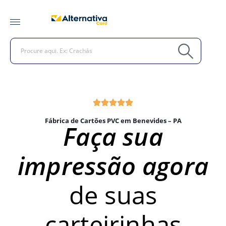
Fábrica de Cartões PVC em Benevides – PA
Faça sua
impressão agora
de suas
carteirinhas