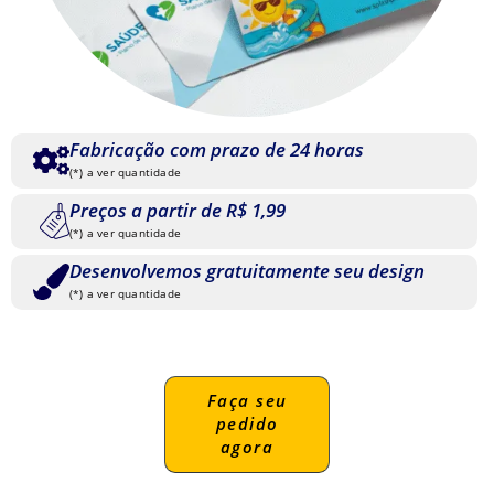
Fabricação com prazo de 24 horas
(*) a ver quantidade
Preços a partir de R$ 1,99
(*) a ver quantidade
Desenvolvemos gratuitamente seu design
(*) a ver quantidade
Faça seu
pedido
agora