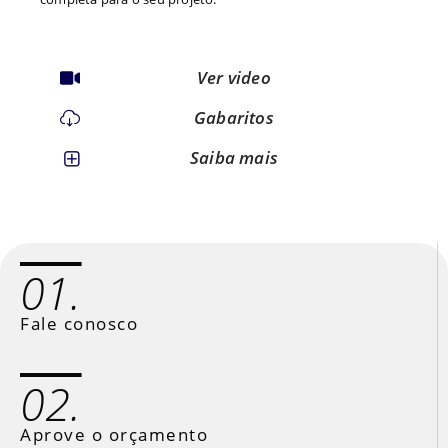
Ver video
Gabaritos
Saiba mais
01.
Fale conosco
02.
Aprove o orçamento