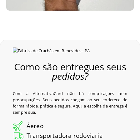
Como são entregues seus
pedidos?
Com a AlternativaCard não há complicações nem
preocupações. Seus pedidos chegam ao seu endereço de
forma rápida, prática e segura. Aqui, a escolha da entrega é
sempre sua.
Áereo
Transportadora rodoviaria