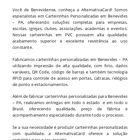
Você de Benevidense, conheça a AlternativaCard! Somos
especialistas em Carteirinhas Personalizadas em Benevides
– PA, oferecendo soluções completas para empresas,
escolas, igrejas, clubes, associações, academias e eventos.
Nossas carteirinhas em PVC possuem alta qualidade,
acabamento superior e excelente resistência ao uso
constante.
Fabricamos carteirinhas personalizadas em Benevides – PA
utilizando impressão de alta qualidade, com foto, dados
variáveis, QR Code, código de barras e também tecnologia
RFID para controle de acesso em portas, catracas, relógios
de ponto e estacionamentos.
Além de fabricar carteirinhas personalizadas para Benevides
– PA, realizamos entregas em todo o estado e em todo o
Brasil, oferecendo qualidade, preço de fábrica e
acompanhamento especializado durante todo o processo.
Se a sua necessidade é produzir carteirinhas personalizadas
com qualidade, a AlternativaCard oferece a solução
completa para o seu projeto.