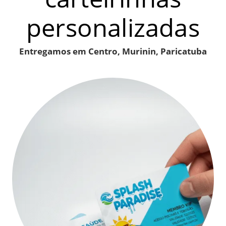
personalizadas
Entregamos em Centro, Murinin, Paricatuba