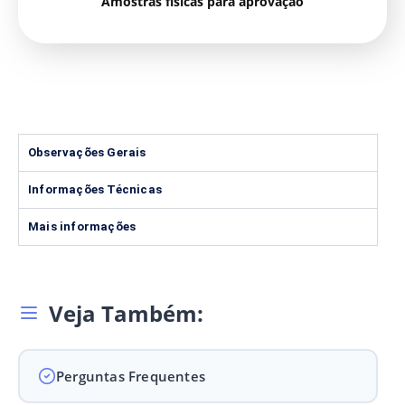
Amostras físicas para aprovação
Observações Gerais
Informações Técnicas
Mais informações
Veja Também:
Perguntas Frequentes