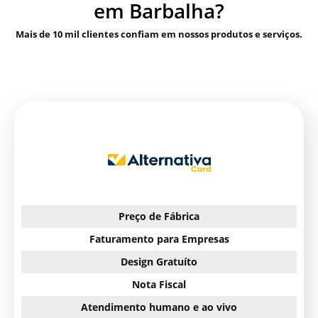
em Barbalha?
Mais de 10 mil clientes confiam em nossos produtos e serviços.
Preço de Fábrica
Faturamento para Empresas
Design Gratuíto
Nota Fiscal
Atendimento humano e ao vivo