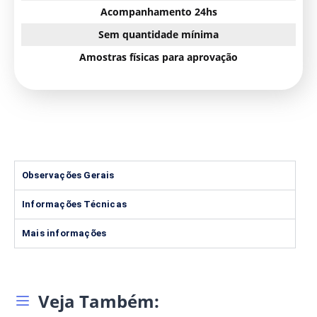
Acompanhamento 24hs
Sem quantidade mínima
Amostras físicas para aprovação
Observações Gerais
Informações Técnicas
Mais informações
Veja Também: