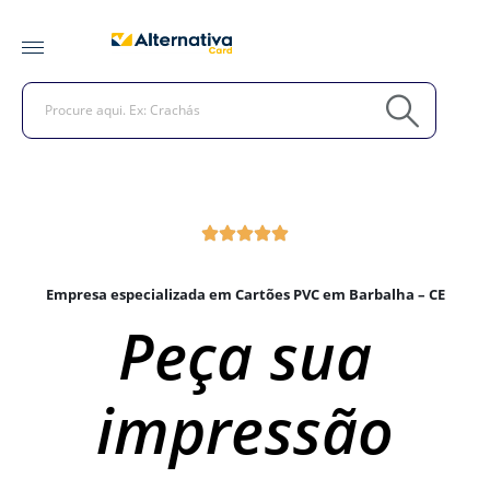
Empresa especializada em Cartões PVC em Barbalha – CE
Peça sua
impressão