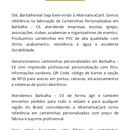
Olá, Barbalhense! Seja bem-vindo à AlternativaCard. Somos
referência na fabricação de Carteirinhas Personalizadas em
Barbalha – CE, atendendo empresas, escolas, igrejas,
associações, clubes, academias e organizadores de eventos.
Produzimos carteirinhas em PVC de alta qualidade, com
ótimo acabamento, resistência à água e excelente
durabilidade.
Desenvolvemos carteirinhas personalizadas em Barbalha –
CE com impressão profissional, personalização com foto,
informações variáveis, QR Code, código de barras e opção
de RFID para acesso em portas, catracas, estacionamentos
e sistemas de ponto eletrônico.
Atendemos Barbalha – CE de forma ágil e também
enviamos pedidos para todo o estado e para qualquer
região do Brasil, consolidando a AlternativaCard como
referência em carteirinhas personalizadas com preço de
fábrica e suporte profissional.