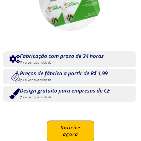
Fabricação com prazo de 24 horas
(*) a ver quantidade
Preços de fábrica a partir de R$ 1,99
(*) a ver quantidade
Design gratuito para empresas de CE
(*) a ver quantidade
Solicite
agora