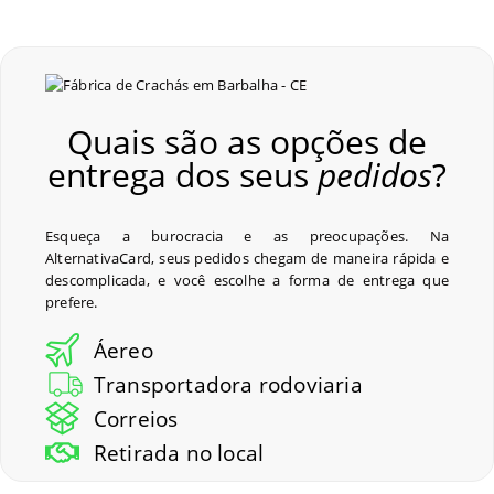
Quais são as opções de
entrega dos seus
pedidos
?
Esqueça a burocracia e as preocupações. Na
AlternativaCard, seus pedidos chegam de maneira rápida e
descomplicada, e você escolhe a forma de entrega que
prefere.
Áereo
Transportadora rodoviaria
Correios
Retirada no local