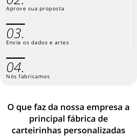
Aprove sua proposta
03.
Envie os dados e artes
04.
Nós fabricamos
O que faz da nossa empresa a
principal fábrica de
carteirinhas personalizadas