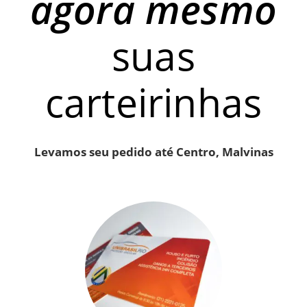
agora mesmo
suas
carteirinhas
Levamos seu pedido até Centro, Malvinas