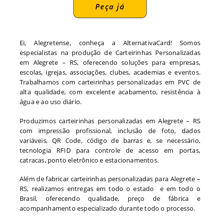
Peça já
Ei, Alegretense, conheça a AlternativaCard! Somos
especialistas na produção de Carteirinhas Personalizadas
em Alegrete – RS, oferecendo soluções para empresas,
escolas, igrejas, associações, clubes, academias e eventos.
Trabalhamos com carteirinhas personalizadas em PVC de
alta qualidade, com excelente acabamento, resistência à
água e ao uso diário.
Produzimos carteirinhas personalizadas em Alegrete – RS
com impressão profissional, inclusão de foto, dados
variáveis, QR Code, código de barras e, se necessário,
tecnologia RFID para controle de acesso em portas,
catracas, ponto eletrônico e estacionamentos.
Além de fabricar carteirinhas personalizadas para Alegrete –
RS, realizamos entregas em todo o estado e em todo o
Brasil, oferecendo qualidade, preço de fábrica e
acompanhamento especializado durante todo o processo.