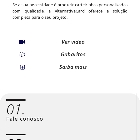
Se a sua necessidade é produzir carteirinhas personalizadas
com qualidade, a AlternativaCard oferece a solução
completa para o seu projeto.
Ver video
Gabaritos
Saiba mais
01.
Fale conosco