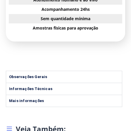
Acompanhamento 24hs
Sem quantidade mínima
Amostras físicas para aprovação
Observações Gerais
Informações Técnicas
Mais informações
Veja Também: