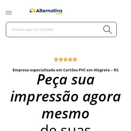
Empresa especializada em Cartões PVC em Alegrete – RS
Peça sua
impressão agora
mesmo
de suas