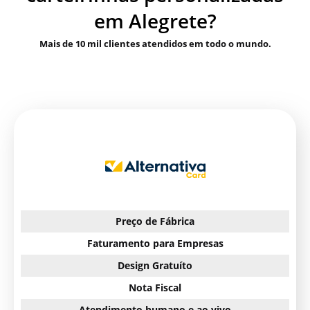
em Alegrete?
Mais de 10 mil clientes atendidos em todo o mundo.
Preço de Fábrica
Faturamento para Empresas
Design Gratuíto
Nota Fiscal
Atendimento humano e ao vivo