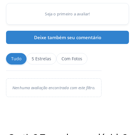
Seja o primeiro a avaliar!
Deixe também seu comentário
Tudo
5 Estrelas
Com Fotos
Nenhuma avaliação encontrada com este filtro.