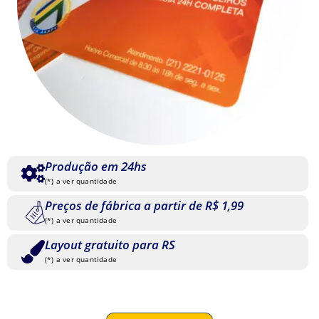
Produção em 24hs
(*) a ver quantidade
Preços de fábrica a partir de R$ 1,99
(*) a ver quantidade
Layout gratuito para RS
(*) a ver quantidade