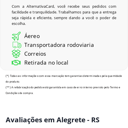
Com a AlternativaCard, você recebe seus pedidos com
facilidade e tranquilidade. Trabalhamos para que a entrega
seja rápida e eficiente, sempre dando a você o poder de
escolha.
Áereo
Transportadora rodoviaria
Correios
Retirada no local
(*) Todas as informações com essa marcação tem garantias determinadas pela quantidade
do produto.
(**) A refabricação do pedido está garantida em caso de erro interno previsto pelo Termo e
Condições de compra.
Avaliações em Alegrete - RS