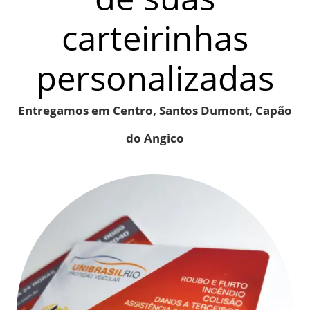
carteirinhas
personalizadas
Entregamos em Centro, Santos Dumont, Capão
do Angico