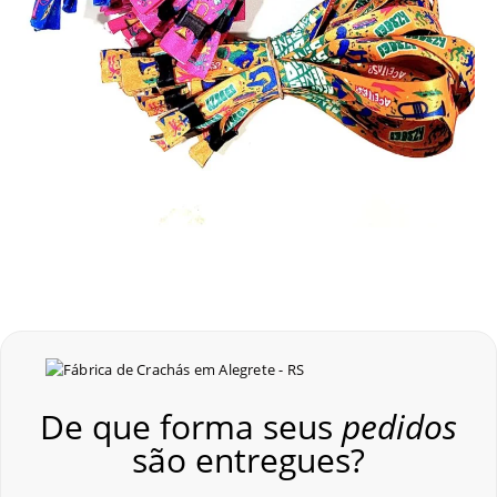
De que forma seus
pedidos
são entregues?