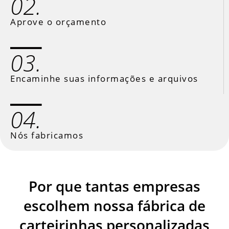
02.
Aprove o orçamento
03.
Encaminhe suas informações e arquivos
04.
Nós fabricamos
Por que tantas empresas
escolhem nossa fábrica de
carteirinhas personalizadas