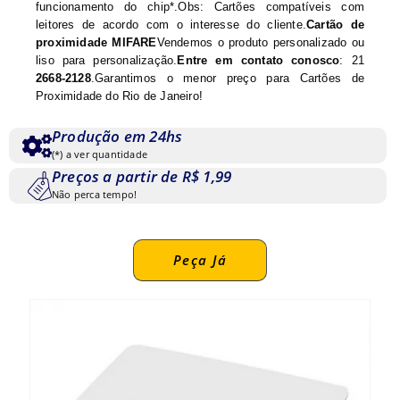
funcionamento do chip*.Obs: Cartões compatíveis com
leitores de acordo com o interesse do cliente.
Cartão de
proximidade MIFARE
Vendemos o produto personalizado ou
liso para personalização.
Entre em contato conosco
: 21
2668-2128
.Garantimos o menor preço para Cartões de
Proximidade do Rio de Janeiro!
Produção em 24hs
(*) a ver quantidade
Preços a partir de R$ 1,99
Não perca tempo!
Peça Já