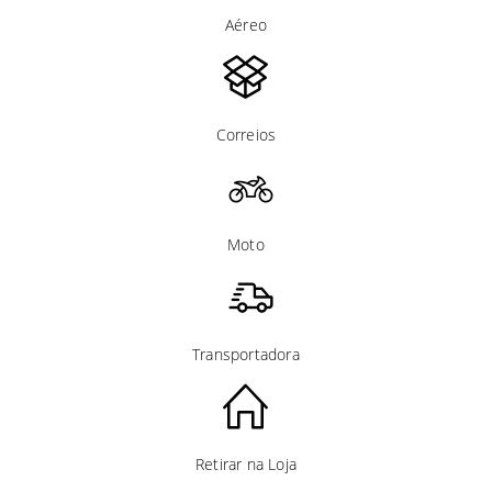
Aéreo
Correios
Moto
Transportadora
Retirar na Loja