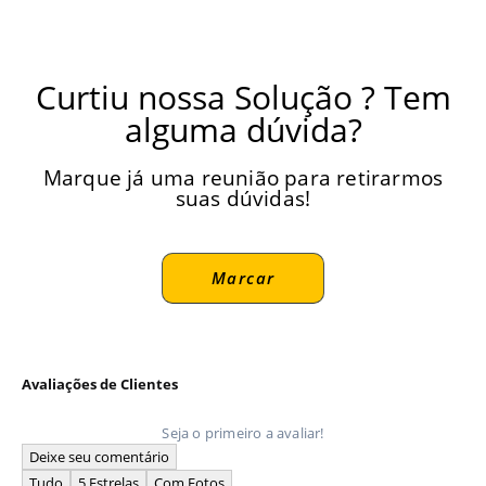
Curtiu nossa Solução ? Tem
alguma dúvida?
Marque já uma reunião para retirarmos
suas dúvidas!
Marcar
Avaliações de Clientes
Seja o primeiro a avaliar!
Deixe seu comentário
Tudo
5 Estrelas
Com Fotos