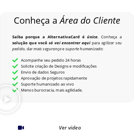
Conheça a
Área do Cliente
Saiba porque a AlternativaCard é
única
. Conheça a
solução que você
só vai encontrar aqui
para
agilizar seu
pedido
, dar
mais segurança
e
suporte humanizado
:
Acompanhe seu pedido 24 horas
Solicite criação de Designs e modificações
Envio de dados Seguros
Aprovação de projetos rapidamente
Suporte humanizado ao vivo
Menos burocracia, mais agilidade.
Ver video