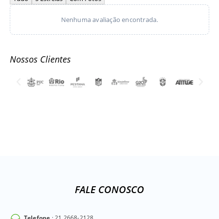
Nenhuma avaliação encontrada.
Nossos Clientes
FALE CONOSCO
Telefone
: 21 2668-2128