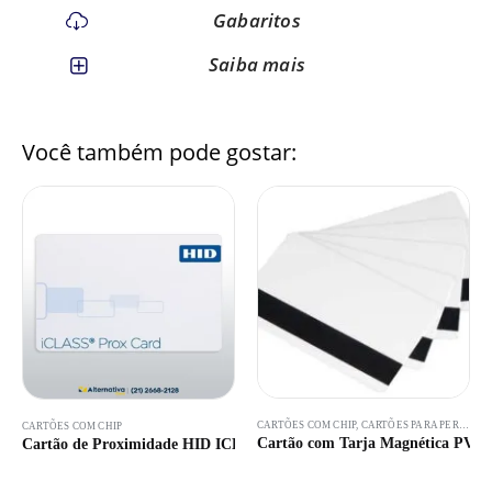
Gabaritos
Saiba mais
Você também pode gostar:
CARTÕES COM CHIP
,
CARTÕES PARA PERSONALIZAÇÃO
CARTÕES COM CHIP
Cartão com Tarja Magnética PVC 
Cartão de Proximidade HID ICLASS